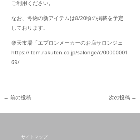
ご利用ください。
なお、冬物の新アイテムは8/20頃の掲載を予定
しております。
楽天市場「エプロンメーカーのお店サロンジェ」
https://item.rakuten.co.jp/salonge/c/00000001
69/
←
前の投稿
次の投稿
→
サイトマップ