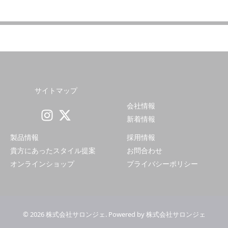
サイトマップ
会社情報
新着情報
製品情報
採用情報
貴方にあったスタイル提案
お問合わせ
オンラインショップ
プライバシーポリシー
© 2026 株式会社サロンジェ. Powered by 株式会社サロンジェ