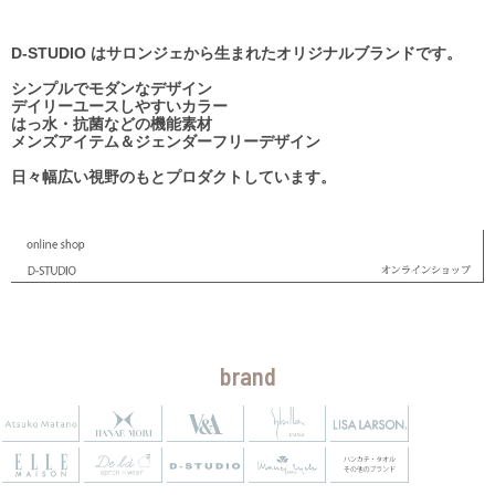
D-STUDIO はサロンジェから生まれたオリジナルブランドです。
シンプルでモダンなデザイン
デイリーユースしやすいカラー
はっ水・抗菌などの機能素材
メンズアイテム＆ジェンダーフリーデザイン
日々幅広い視野のもとプロダクトしています。
brand